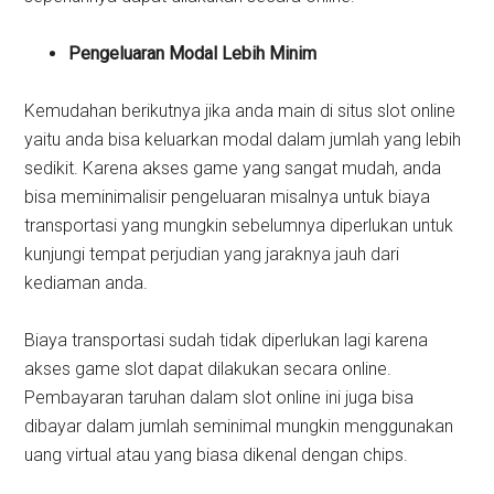
Pengeluaran Modal Lebih Minim
Kemudahan berikutnya jika anda main di situs slot online
yaitu anda bisa keluarkan modal dalam jumlah yang lebih
sedikit. Karena akses game yang sangat mudah, anda
bisa meminimalisir pengeluaran misalnya untuk biaya
transportasi yang mungkin sebelumnya diperlukan untuk
kunjungi tempat perjudian yang jaraknya jauh dari
kediaman anda.
Biaya transportasi sudah tidak diperlukan lagi karena
akses game slot dapat dilakukan secara online.
Pembayaran taruhan dalam slot online ini juga bisa
dibayar dalam jumlah seminimal mungkin menggunakan
uang virtual atau yang biasa dikenal dengan chips.