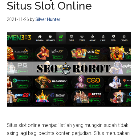
Situs Slot Online
2021-11-26
by
Silver Hunter
Situs slot online menjadi istilah yang mungkin sudah tidak
asing lagi bagi pecinta konten perjudian. Situs merupakan