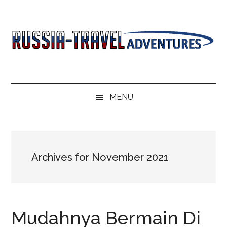
Skip
Skip
Skip
to
to
to
main
secondary
primary
content
menu
sidebar
Russia
Agen
Situs
Travel
MENU
Slot
Gacor
Adventures
No
1
Indonesia
Archives for November 2021
Mudahnya Bermain Di