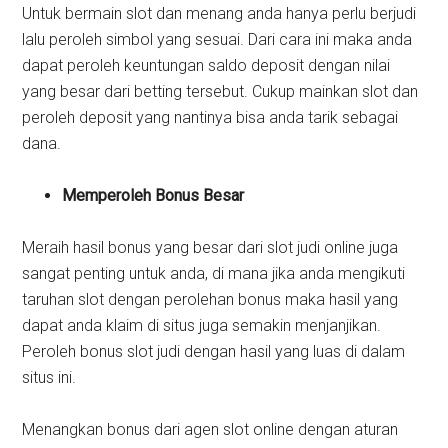
Untuk bermain slot dan menang anda hanya perlu berjudi
lalu peroleh simbol yang sesuai. Dari cara ini maka anda
dapat peroleh keuntungan saldo deposit dengan nilai
yang besar dari betting tersebut. Cukup mainkan slot dan
peroleh deposit yang nantinya bisa anda tarik sebagai
dana.
Memperoleh Bonus Besar
Meraih hasil bonus yang besar dari slot judi online juga
sangat penting untuk anda, di mana jika anda mengikuti
taruhan slot dengan perolehan bonus maka hasil yang
dapat anda klaim di situs juga semakin menjanjikan.
Peroleh bonus slot judi dengan hasil yang luas di dalam
situs ini.
Menangkan bonus dari agen slot online dengan aturan