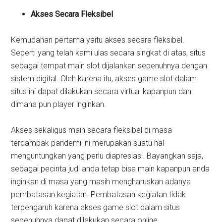
Akses Secara Fleksibel
Kemudahan pertama yaitu akses secara fleksibel.
Seperti yang telah kami ulas secara singkat di atas, situs
sebagai tempat main slot dijalankan sepenuhnya dengan
sistem digital. Oleh karena itu, akses game slot dalam
situs ini dapat dilakukan secara virtual kapanpun dan
dimana pun player inginkan.
Akses sekaligus main secara fleksibel di masa
terdampak pandemi ini merupakan suatu hal
menguntungkan yang perlu diapresiasi. Bayangkan saja,
sebagai pecinta judi anda tetap bisa main kapanpun anda
inginkan di masa yang masih mengharuskan adanya
pembatasan kegiatan. Pembatasan kegiatan tidak
terpengaruh karena akses game slot dalam situs
sepenuhnya dapat dilakukan secara online.