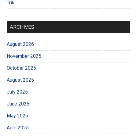
Trik
ARCHIVES
August 2026
November 2025
October 2025
August 2025
July 2025
June 2025
May 2025
April 2025