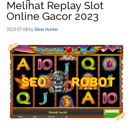
Melihat Replay Slot
Online Gacor 2023
2023-07-08
by
Silver Hunter