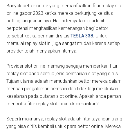
Banyak bettor online yang memanfaatkan fitur replay slot
online gacor 2023 ketika mereka berkunjung ke situs
betting langganan nya. Hal ini ternyata dinilai lebih
berpotensi menghasilkan kemenangan bagi bettor
tersebut ketika bermain di situs
TESLA 338
. Untuk
memulai replay slot ini juga sangat mudah karena setiap
provider telah menyiapkan fiturnya.
Provider slot online memang sengaja memberikan fitur
replay slot pada semua jenis permainan slot yang dirilis.
Tujuan utama adalah memudahkan bettor mereka dalam
mencari pengalaman bermain dan tidak lagi melakukan
kesalahan pada putaran slot online. Apakah anda pernah
mencoba fitur replay slot ini untuk dimainkan?
Seperti maknanya, replay slot adalah fitur tayangan ulang
yang bisa dirilis kembali untuk para bettor online. Mereka