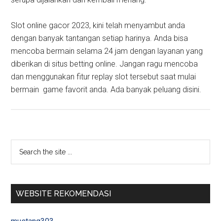
Slot online gacor 2023, kini telah menyambut anda
dengan banyak tantangan setiap harinya. Anda bisa
mencoba bermain selama 24 jam dengan layanan yang
diberikan di situs betting online. Jangan ragu mencoba
dan menggunakan fitur replay slot tersebut saat mulai
bermain game favorit anda. Ada banyak peluang disini.
Primary
Search
the
Sidebar
site
...
WEBSITE REKOMENDASI