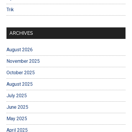
Trik
ARCHIVES
August 2026
November 2025
October 2025
August 2025
July 2025
June 2025
May 2025
April 2025