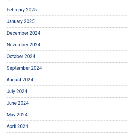
February 2025
January 2025
December 2024
November 2024
October 2024
September 2024
August 2024
July 2024
June 2024
May 2024
April 2024