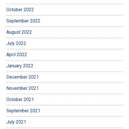
October 2022
September 2022
August 2022
July 2022
April 2022
January 2022
December 2021
November 2021
October 2021
September 2021
July 2021