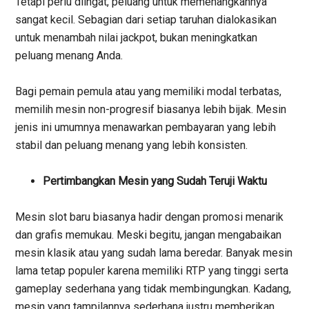
Tetapi perlu diingat, peluang untuk memenangkannya
sangat kecil. Sebagian dari setiap taruhan dialokasikan
untuk menambah nilai jackpot, bukan meningkatkan
peluang menang Anda.
Bagi pemain pemula atau yang memiliki modal terbatas,
memilih mesin non-progresif biasanya lebih bijak. Mesin
jenis ini umumnya menawarkan pembayaran yang lebih
stabil dan peluang menang yang lebih konsisten.
Pertimbangkan Mesin yang Sudah Teruji Waktu
Mesin slot baru biasanya hadir dengan promosi menarik
dan grafis memukau. Meski begitu, jangan mengabaikan
mesin klasik atau yang sudah lama beredar. Banyak mesin
lama tetap populer karena memiliki RTP yang tinggi serta
gameplay sederhana yang tidak membingungkan.
Kadang,
mesin yang tampilannya sederhana justru memberikan