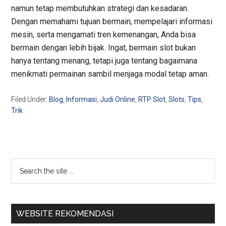
namun tetap membutuhkan strategi dan kesadaran.
Dengan memahami tujuan bermain, mempelajari informasi
mesin, serta mengamati tren kemenangan, Anda bisa
bermain dengan lebih bijak. Ingat, bermain slot bukan
hanya tentang menang, tetapi juga tentang bagaimana
menikmati permainan sambil menjaga modal tetap aman.
Filed Under:
Blog
,
Informasi
,
Judi Online
,
RTP Slot
,
Slots
,
Tips
,
Trik
Primary
Search
the
Sidebar
site
...
WEBSITE REKOMENDASI