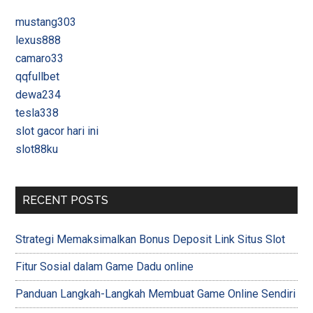
mustang303
lexus888
camaro33
qqfullbet
dewa234
tesla338
slot gacor hari ini
slot88ku
RECENT POSTS
Strategi Memaksimalkan Bonus Deposit Link Situs Slot
Fitur Sosial dalam Game Dadu online
Panduan Langkah-Langkah Membuat Game Online Sendiri