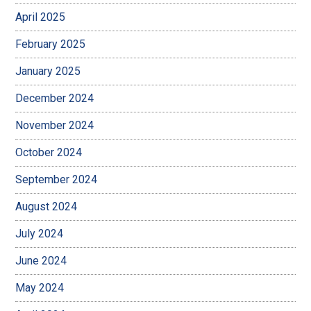
April 2025
February 2025
January 2025
December 2024
November 2024
October 2024
September 2024
August 2024
July 2024
June 2024
May 2024