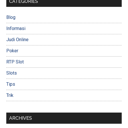
CATEGORIES
Blog
Informasi
Judi Online
Poker
RTP Slot
Slots
Tips
Trik
ARCHIVES