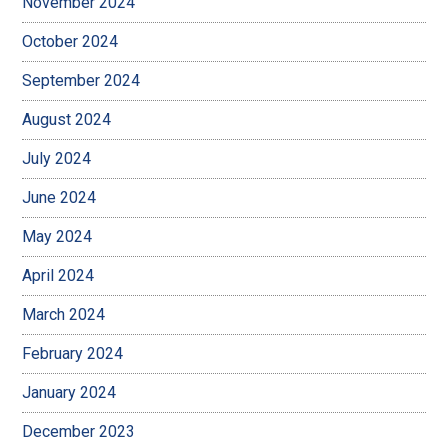
November 2024
October 2024
September 2024
August 2024
July 2024
June 2024
May 2024
April 2024
March 2024
February 2024
January 2024
December 2023