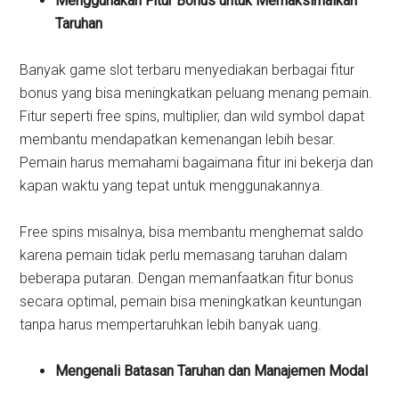
Menggunakan Fitur Bonus untuk Memaksimalkan
Taruhan
Banyak game slot terbaru menyediakan berbagai fitur
bonus yang bisa meningkatkan peluang menang pemain.
Fitur seperti free spins, multiplier, dan wild symbol dapat
membantu mendapatkan kemenangan lebih besar.
Pemain harus memahami bagaimana fitur ini bekerja dan
kapan waktu yang tepat untuk menggunakannya.
Free spins misalnya, bisa membantu menghemat saldo
karena pemain tidak perlu memasang taruhan dalam
beberapa putaran. Dengan memanfaatkan fitur bonus
secara optimal, pemain bisa meningkatkan keuntungan
tanpa harus mempertaruhkan lebih banyak uang.
Mengenali Batasan Taruhan dan Manajemen Modal