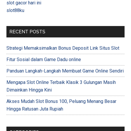
slot gacor hari ini
slot88ku
RECENT POSTS
Strategi Memaksimalkan Bonus Deposit Link Situs Slot
Fitur Sosial dalam Game Dadu online
Panduan Langkah-Langkah Membuat Game Online Sendiri
Mengapa Slot Online Terbaik Klasik 3 Gulungan Masih
Dimainkan Hingga Kini
Akses Mudah Slot Bonus 100, Peluang Menang Besar
Hingga Ratusan Juta Rupiah