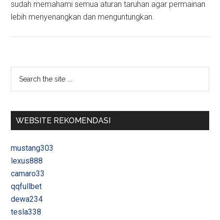
sudah memahami semua aturan taruhan agar permainan
lebih menyenangkan dan menguntungkan.
Primary
Search
the
Sidebar
site
...
WEBSITE REKOMENDASI
mustang303
lexus888
camaro33
qqfullbet
dewa234
tesla338