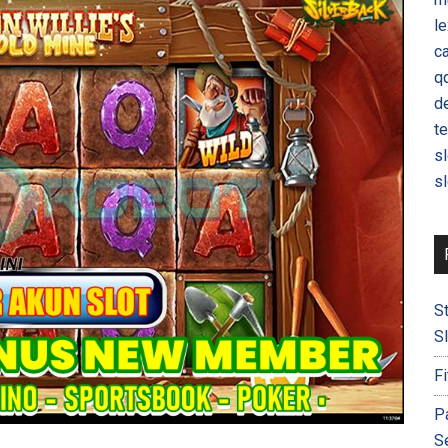
l
c
qq
d
t
sl
s
S
Sl
F
P
Se