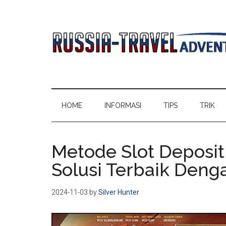
Skip
Skip
Skip
to
to
to
main
secondary
primary
content
menu
sidebar
Russia
Agen
Situs
Travel
Slot
HOME
INFORMASI
TIPS
TRIK
Gacor
Adventures
No
1
Metode Slot Deposit
Indonesia
Solusi Terbaik Deng
2024-11-03
by
Silver Hunter