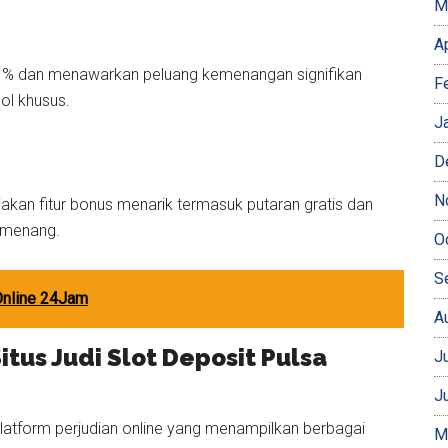
M
A
6,1% dan menawarkan peluang kemenangan signifikan
F
bol khusus.
J
D
N
kan fitur bonus menarik termasuk putaran gratis dan
 menang.
O
S
Online 24Jam
A
itus Judi Slot Deposit Pulsa
J
J
atform perjudian online yang menampilkan berbagai
M