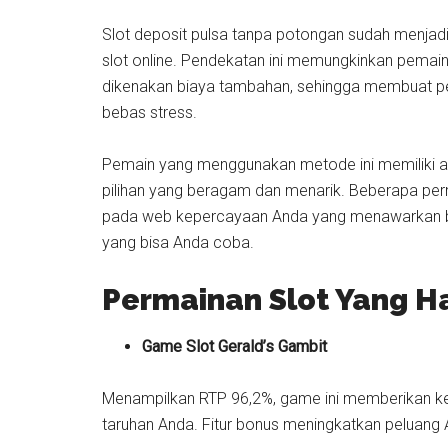
Slot deposit pulsa tanpa potongan sudah menjad
slot online. Pendekatan ini memungkinkan pemai
dikenakan biaya tambahan, sehingga membuat 
bebas stress.
Pemain yang menggunakan metode ini memiliki 
pilihan yang beragam dan menarik. Beberapa per
pada web kepercayaan Anda yang menawarkan ber
yang bisa Anda coba.
Permainan Slot Yang H
Game Slot Gerald’s Gambit
Menampilkan RTP 96,2%, game ini memberikan 
taruhan Anda. Fitur bonus meningkatkan peluang