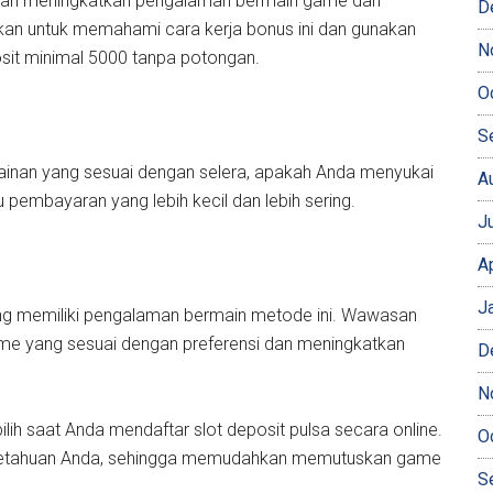
akan meningkatkan pengalaman bermain game dan
D
kan untuk memahami cara kerja bonus ini dan gunakan
N
sit minimal 5000 tanpa potongan.
O
S
ermainan yang sesuai dengan selera, apakah Anda menyukai
A
pembayaran yang lebih kecil dan lebih sering.
J
A
J
 yang memiliki pengalaman bermain metode ini. Wawasan
 yang sesuai dengan preferensi dan meningkatkan
D
N
ih saat Anda mendaftar slot deposit pulsa secara online.
O
ngetahuan Anda, sehingga memudahkan memutuskan game
S