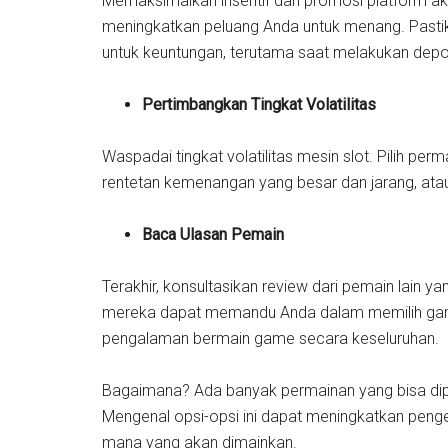
Memaksimalkan insentif dan promosi platform 
meningkatkan peluang Anda untuk menang. Pasti
untuk keuntungan, terutama saat melakukan depo
Pertimbangkan Tingkat Volatilitas
Waspadai tingkat volatilitas mesin slot. Pilih p
rentetan kemenangan yang besar dan jarang, atau 
Baca Ulasan Pemain
Terakhir, konsultasikan review dari pemain lain
mereka dapat memandu Anda dalam memilih game
pengalaman bermain game secara keseluruhan.
Bagaimana? Ada banyak permainan yang bisa dipil
Mengenal opsi-opsi ini dapat meningkatkan pe
mana yang akan dimainkan.