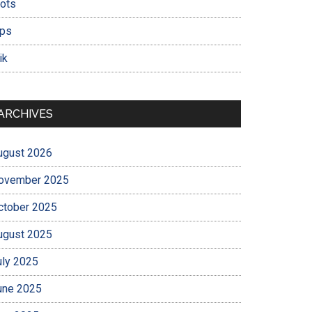
lots
ips
ik
ARCHIVES
ugust 2026
ovember 2025
ctober 2025
ugust 2025
uly 2025
une 2025