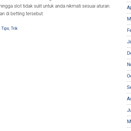
ingga slot tidak sulit untuk anda nikmati sesuai aturan.
A
n di betting tersebut.
M
,
Tips
,
Trik
F
J
D
N
O
S
A
J
M