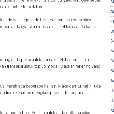
g sudah memiliki akun di situs judi yang lain. Oleh sebab
M
 slot online terbaik lain.
A
uk anda sehingga anda bisa mencari tahu pada situs
F
memberi anda syarat ini maka akun slot lama anda harus
J
D
N
mang anda pakai untuk transaksi. Hal ini tentu saja
O
kan transaksi untuk top up modal. Siapkan rekening yang
S
A
i masih ada beberapa hal lain. Maka dari itu, hal ini juga
J
da tidak kesulitan mengikuti proses daftar pada situs
J
M
ot online terbaik. Penting untuk anda daftar di situs