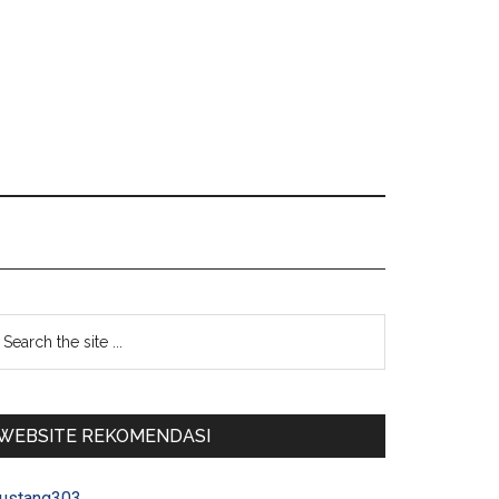
Primary
earch
e
Sidebar
te
WEBSITE REKOMENDASI
ustang303