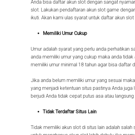
Anda bisa daftar akun slot dengan sangat nyaman 
slot. Lakukan pendaftaran akun slot game dengan 
ikuti. Akan kami ulas syarat untuk daftar akun slot s
Memiliki Umur Cukup
Umur adalah syarat yang perlu anda perhatikan saat
anda memiliki umur yang cukup maka anda tidak aka
memiliki umur minimal 18 tahun agar bisa daftar 
Jika anda belum memiliki umur yang sesuai maka an
yang menjadi ketentuan situs pastinya Anda juga 
berjudi Anda tidak cepat putus asa atau langsung
Tidak Terdaftar Situs Lain
Tidak memiliki akun slot di situs lain adalah salah