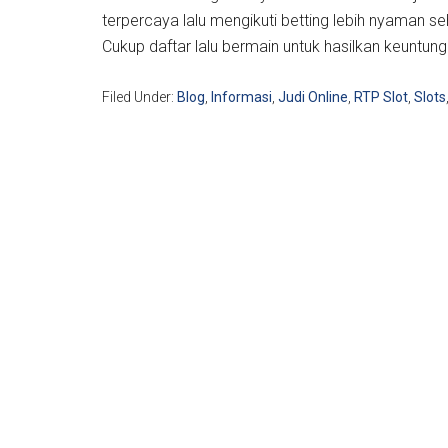
terpercaya lalu mengikuti betting lebih nyaman seh
Cukup daftar lalu bermain untuk hasilkan keuntunga
Filed Under:
Blog
,
Informasi
,
Judi Online
,
RTP Slot
,
Slots