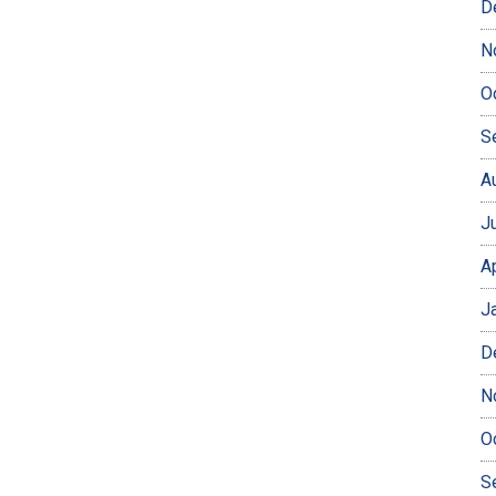
D
N
O
S
A
J
A
J
D
N
O
S