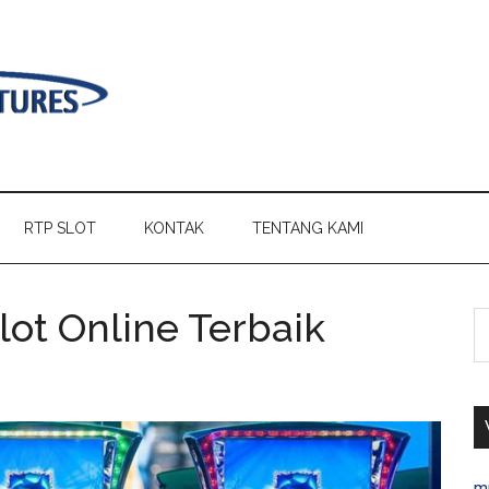
RTP SLOT
KONTAK
TENTANG KAMI
lot Online Terbaik
S
th
si
...
m