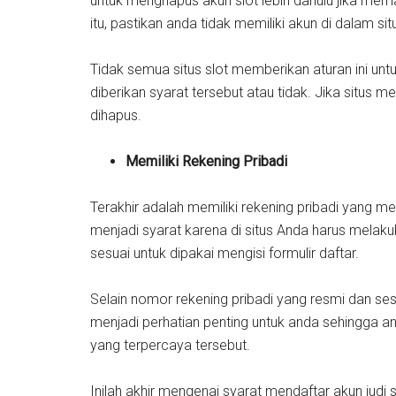
untuk menghapus akun slot lebih dahulu jika meman
itu, pastikan anda tidak memiliki akun di dalam situs
Tidak semua situs slot memberikan aturan ini unt
diberikan syarat tersebut atau tidak. Jika situs 
dihapus.
Memiliki Rekening Pribadi
Terakhir adalah memiliki rekening pribadi yang me
menjadi syarat karena di situs Anda harus melaku
sesuai untuk dipakai mengisi formulir daftar.
Selain nomor rekening pribadi yang resmi dan sesua
menjadi perhatian penting untuk anda sehingga an
yang terpercaya tersebut.
Inilah akhir mengenai syarat mendaftar akun judi sl