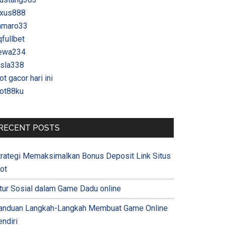
exus888
amaro33
fullbet
ewa234
esla338
ot gacor hari ini
lot88ku
RECENT POSTS
trategi Memaksimalkan Bonus Deposit Link Situs
ot
itur Sosial dalam Game Dadu online
anduan Langkah-Langkah Membuat Game Online
ndiri