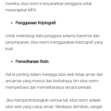
mereka, situs resmi menyarankan pengguna untuk
menerapkan MFA.
Penggunaan Kriptografi
Untuk melindungi data pengguna selama transmisi dan
penyimpanan, situs resmi menggunakan kriptografi yang
kuat.
Pemeliharaan Rutin
Hal ini penting dalam menjaga situs web tetap aman dari
ancaman yang muncul dan berbahaya, tim situs resmi
memperbarui dan memeliharanya secara berkala.
Jika mempertimbangkan semua hal, situs resmi adalah
situs web yang cukup aman. Meskipun demikian, sangat