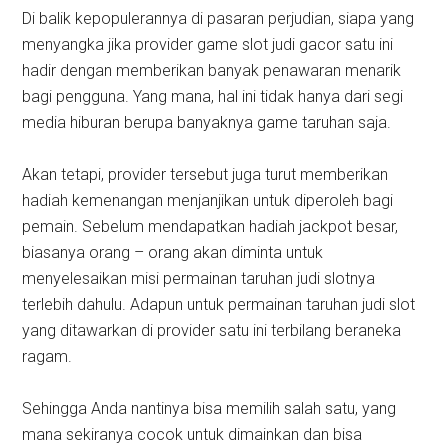
Di balik kepopulerannya di pasaran perjudian, siapa yang
menyangka jika provider game slot judi gacor satu ini
hadir dengan memberikan banyak penawaran menarik
bagi pengguna. Yang mana, hal ini tidak hanya dari segi
media hiburan berupa banyaknya game taruhan saja.
Akan tetapi, provider tersebut juga turut memberikan
hadiah kemenangan menjanjikan untuk diperoleh bagi
pemain. Sebelum mendapatkan hadiah jackpot besar,
biasanya orang – orang akan diminta untuk
menyelesaikan misi permainan taruhan judi slotnya
terlebih dahulu. Adapun untuk permainan taruhan judi slot
yang ditawarkan di provider satu ini terbilang beraneka
ragam.
Sehingga Anda nantinya bisa memilih salah satu, yang
mana sekiranya cocok untuk dimainkan dan bisa