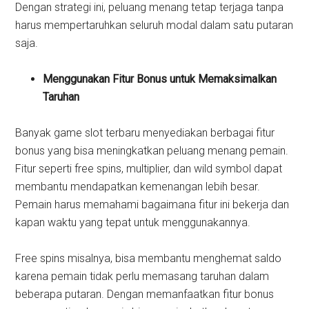
Dengan strategi ini, peluang menang tetap terjaga tanpa
harus mempertaruhkan seluruh modal dalam satu putaran
saja.
Menggunakan Fitur Bonus untuk Memaksimalkan
Taruhan
Banyak game slot terbaru menyediakan berbagai fitur
bonus yang bisa meningkatkan peluang menang pemain.
Fitur seperti free spins, multiplier, dan wild symbol dapat
membantu mendapatkan kemenangan lebih besar.
Pemain harus memahami bagaimana fitur ini bekerja dan
kapan waktu yang tepat untuk menggunakannya.
Free spins misalnya, bisa membantu menghemat saldo
karena pemain tidak perlu memasang taruhan dalam
beberapa putaran. Dengan memanfaatkan fitur bonus