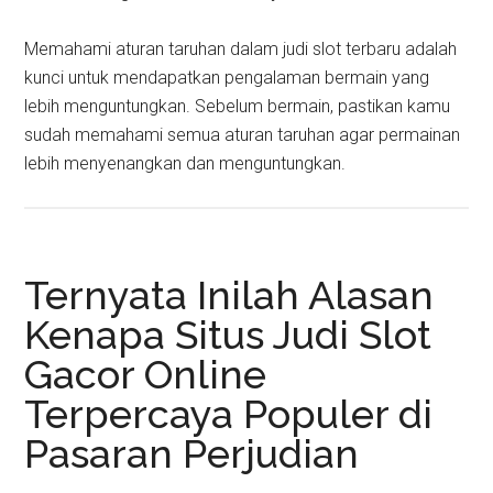
Memahami aturan taruhan dalam judi slot terbaru adalah
kunci untuk mendapatkan pengalaman bermain yang
lebih menguntungkan. Sebelum bermain, pastikan kamu
sudah memahami semua aturan taruhan agar permainan
lebih menyenangkan dan menguntungkan.
Ternyata Inilah Alasan
Kenapa Situs Judi Slot
Gacor Online
Terpercaya Populer di
Pasaran Perjudian