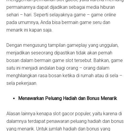
permainannya dapat dijadikan sebagai media hiburan
sehari – hari. Seperti selayaknya game – game online
pada umumnya, Anda bisa bermain game seru dan
menarik ini kapan saja.
Dengan mengusung tampilan gameplay yang unggulan,
menjadikan seseorang dipastikan tidak akan pernah
bosan dalam bermain game slot tersebut. Bahkan, game
satu ini menjadi andalan bagi orang – orang dalam
menghilangkan rasa bosan ketika di rumah atau di sela –
sela pekerjaan.
Menawarkan Peluang Hadiah dan Bonus Menarik
Alasan lainnya kenapa slot gacor populer, yaitu karena di
dalamnya terdapat penawaran peluang hadiah dan bonus
yang menarik. Untuk jumlah hadiah dan bonus yang