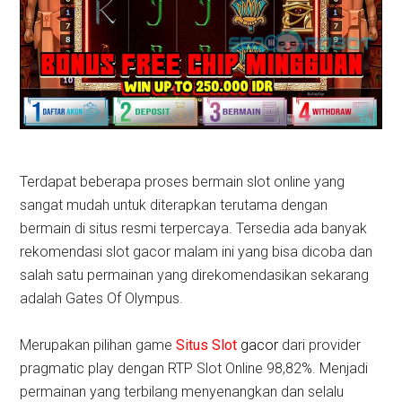
Terdapat beberapa proses bermain slot online yang
sangat mudah untuk diterapkan terutama dengan
bermain di situs resmi terpercaya. Tersedia ada banyak
rekomendasi slot gacor malam ini yang bisa dicoba dan
salah satu permainan yang direkomendasikan sekarang
adalah Gates Of Olympus.
Merupakan pilihan game
Situs Slot
gacor
dari provider
pragmatic play dengan
RTP Slot Online
98,82%. Menjadi
permainan yang terbilang menyenangkan dan selalu