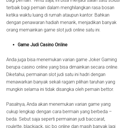
bagi pemain. Tentu saja, ini bisa menjadi salah satu solusi
terbaik bagi pemain dalam menghilangkan rasa bosan
ketika waktu luang di rumah ataupun kantor. Bahkan
dengan penawaran hadiah menarik, menjadikan banyak
orang memainkan game slot judi online satu ini.
Game Judi Casino Online
Anda juga bisa menemukan varian game Joker Gaming
berupa casino online yang bisa dimainkan secara online.
Diketahui, permainan slot judi satu ini hadri dengan
menawarkan banyak sekali ragam pilihan taruhan yang
mungkin selama ini tidak disangka oleh pemain bettor.
Pasalnya, Anda akan menemukan varian game yang
cukup lengkap dengan cara bermain yang berbeda –
beda. Sebut saja seperti permainan judi baccarat,
roulette, blackjack, sic bo online dan masih banyak lagi