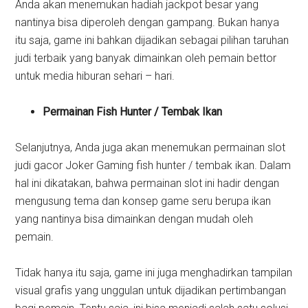
Anda akan menemukan hadiah jackpot besar yang
nantinya bisa diperoleh dengan gampang. Bukan hanya
itu saja, game ini bahkan dijadikan sebagai pilihan taruhan
judi terbaik yang banyak dimainkan oleh pemain bettor
untuk media hiburan sehari – hari.
Permainan Fish Hunter / Tembak Ikan
Selanjutnya, Anda juga akan menemukan permainan slot
judi gacor Joker Gaming fish hunter / tembak ikan. Dalam
hal ini dikatakan, bahwa permainan slot ini hadir dengan
mengusung tema dan konsep game seru berupa ikan
yang nantinya bisa dimainkan dengan mudah oleh
pemain.
Tidak hanya itu saja, game ini juga menghadirkan tampilan
visual grafis yang unggulan untuk dijadikan pertimbangan