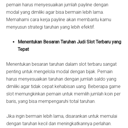
pemain harus menyesuaikan jumlah payline dengan
modal yang dimiliki agar bisa bermain lebih lama.
Memahami cara kerja payline akan membantu kamu
menyusun strategi taruhan yang lebih efektif.
Menentukan Besaran Taruhan Judi Slot Terbaru yang
Tepat
Menentukan besaran taruhan dalam slot terbaru sangat
penting untuk mengelola modal dengan bijak. Pemain
harus menyesuaikan taruhan dengan jumlah saldo yang
dimiliki agar tidak cepat kehabisan uang. Beberapa game
slot memungkinkan pemain untuk memilih jumlah koin per
baris, yang bisa mempengaruhi total taruhan.
Jika ingin bermain lebih lama, disarankan untuk memulai
dengan taruhan kecil dan meningkatkannya perlahan.